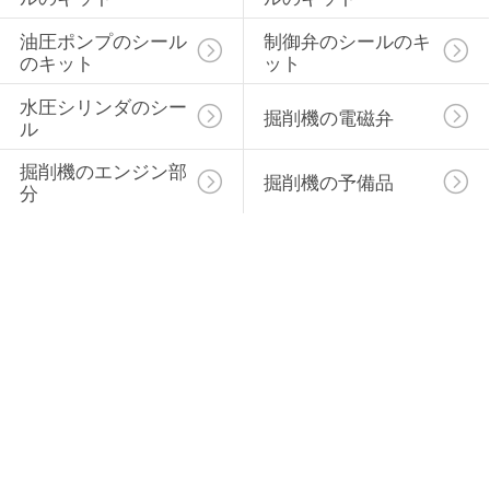
油圧ポンプのシール
制御弁のシールのキ
のキット
ット
水圧シリンダのシー
掘削機の電磁弁
ル
掘削機のエンジン部
掘削機の予備品
分